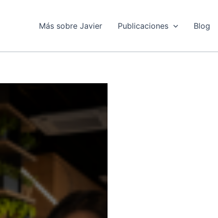
Más sobre Javier
Publicaciones
Blog