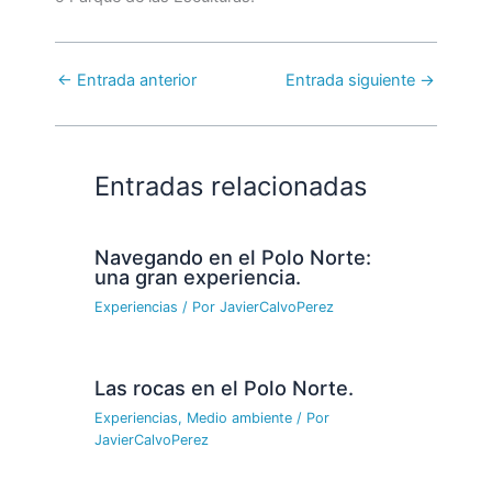
←
Entrada anterior
Entrada siguiente
→
Entradas relacionadas
Navegando en el Polo Norte:
una gran experiencia.
Experiencias
/ Por
JavierCalvoPerez
Las rocas en el Polo Norte.
Experiencias
,
Medio ambiente
/ Por
JavierCalvoPerez