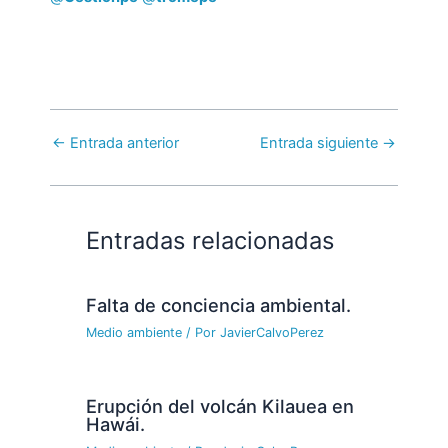
←
Entrada anterior
Entrada siguiente
→
Entradas relacionadas
Falta de conciencia ambiental.
Medio ambiente
/ Por
JavierCalvoPerez
Erupción del volcán Kilauea en
Hawái.