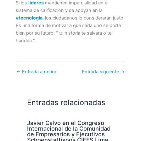
Si los
lideres
mantienen imparcialidad en el
sistema de calificación y se apoyan en la
#
tecnologia
, los ciudadanos lo considerarán justo.
Es una forma de motivar a que cada uno se porte
bien por su futuro: “ tu historia te salvará o te
hundirá “.
←
Entrada anterior
Entrada siguiente
→
Entradas relacionadas
Javier Calvo en el Congreso
Internacional de la Comunidad
de Empresarios y Ejecutivos
Schoenstattianos CIEES Lima