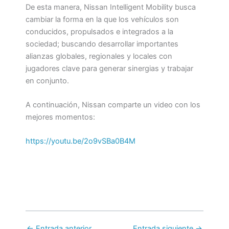
De esta manera, Nissan Intelligent Mobility busca
cambiar la forma en la que los vehículos son
conducidos, propulsados e integrados a la
sociedad; buscando desarrollar importantes
alianzas globales, regionales y locales con
jugadores clave para generar sinergias y trabajar
en conjunto.
A continuación, Nissan comparte un video con los
mejores momentos:
https://youtu.be/2o9vSBa0B4M
←
Entrada anterior
Entrada siguiente
→