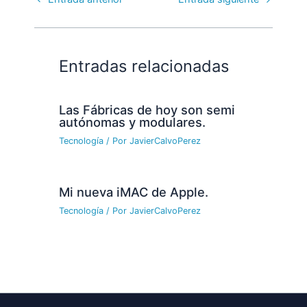
Entradas relacionadas
Las Fábricas de hoy son semi
autónomas y modulares.
Tecnología
/ Por
JavierCalvoPerez
Mi nueva iMAC de Apple.
Tecnología
/ Por
JavierCalvoPerez