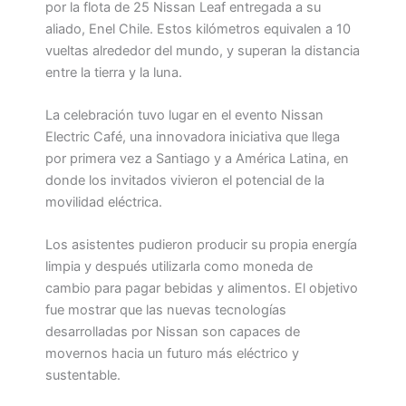
por la flota de 25 Nissan Leaf entregada a su
aliado, Enel Chile. Estos kilómetros equivalen a 10
vueltas alrededor del mundo, y superan la distancia
entre la tierra y la luna.
La celebración tuvo lugar en el evento Nissan
Electric Café, una innovadora iniciativa que llega
por primera vez a Santiago y a América Latina, en
donde los invitados vivieron el potencial de la
movilidad eléctrica.
Los asistentes pudieron producir su propia energía
limpia y después utilizarla como moneda de
cambio para pagar bebidas y alimentos. El objetivo
fue mostrar que las nuevas tecnologías
desarrolladas por Nissan son capaces de
movernos hacia un futuro más eléctrico y
sustentable.