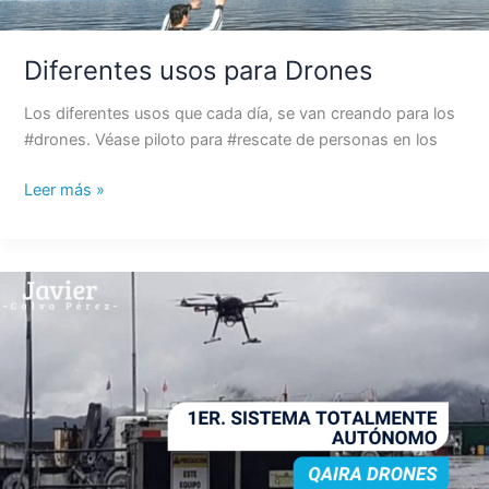
Diferentes usos para Drones
Los diferentes usos que cada día, se van creando para los
#drones. Véase piloto para #rescate de personas en los
Leer más »
1er.
Sistema
totalmente
autónomo
#qairaDrones