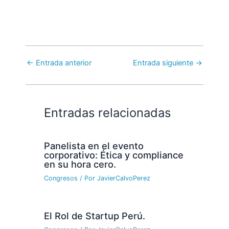
←
Entrada anterior
Entrada siguiente
→
Entradas relacionadas
Panelista en el evento
corporativo: Ética y compliance
en su hora cero.
Congresos
/ Por
JavierCalvoPerez
El Rol de Startup Perú.