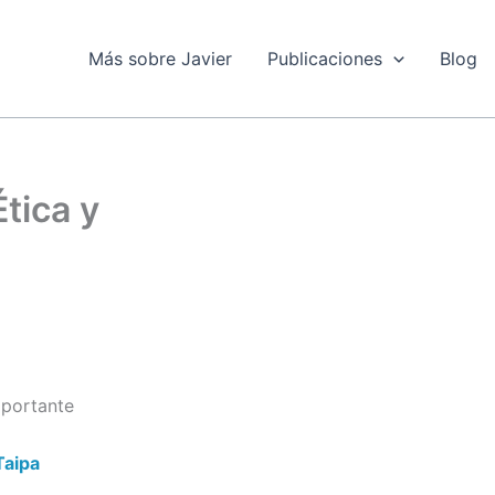
Más sobre Javier
Publicaciones
Blog
Ética y
mportante
Taipa